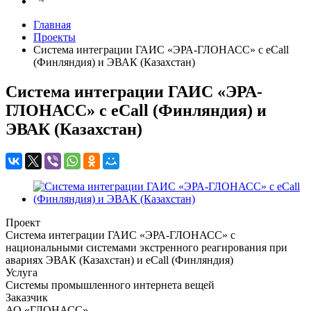
Главная
Проекты
Система интеграции ГАИС «ЭРА-ГЛОНАСС» с eCall
(Финляндия) и ЭВАК (Казахстан)
Система интеграции ГАИС «ЭРА-
ГЛОНАСС» с eCall (Финляндия) и
ЭВАК (Казахстан)
Проект
Система интеграции ГАИС «ЭРА-ГЛОНАСС» с
национальными системами экстренного реагирования при
авариях ЭВАК (Казахстан) и eCall (Финляндия)
Услуга
Системы промышленного интернета вещей
Заказчик
АО «ГЛОНАСС»