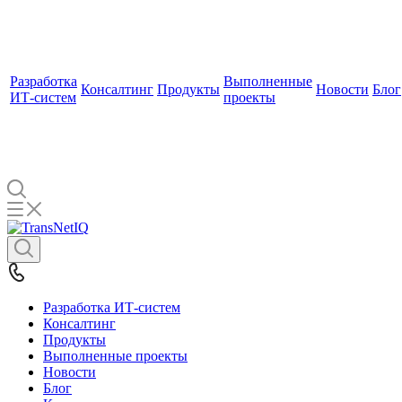
Разработка
Выполненные
Консалтинг
Продукты
Новости
Блог
ИТ-систем
проекты
Разработка ИТ-систем
Консалтинг
Продукты
Выполненные проекты
Новости
Блог