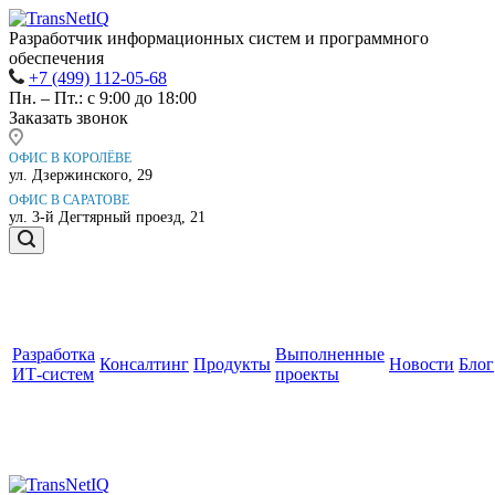
Разработчик информационных систем и программного
обеспечения
+7 (499) 112-05-68
Пн. – Пт.: с 9:00 до 18:00
Заказать звонок
ОФИС В КОРОЛЁВЕ
ул. Дзержинского, 29
ОФИС В САРАТОВЕ
ул. 3-й Дегтярный проезд, 21
Разработка
Выполненные
Консалтинг
Продукты
Новости
Блог
ИТ-систем
проекты