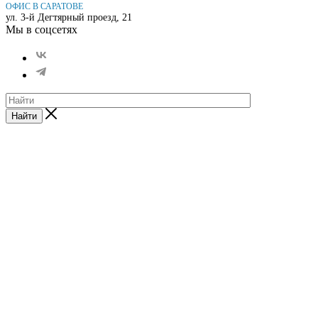
ОФИС В САРАТОВЕ
ул. 3-й Дегтярный проезд, 21
Мы в соцсетях
Найти