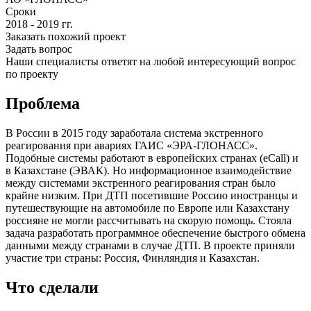
Сроки
2018 - 2019 гг.
Заказать похожий проект
Задать вопрос
Наши специалисты ответят на любой интересующий вопрос
по проекту
Проблема
В России в 2015 году заработала система экстренного
реагирования при авариях ГАИС «ЭРА-ГЛОНАСС».
Подобные системы работают в европейских странах (eCall) и
в Казахстане (ЭВАК). Но информационное взаимодействие
между системами экстренного реагирования стран было
крайне низким. При ДТП посетившие Россию иностранцы и
путешествующие на автомобиле по Европе или Казахстану
россияне не могли рассчитывать на скорую помощь. Стояла
задача разработать программное обеспечение быстрого обмена
данными между странами в случае ДТП. В проекте приняли
участие три страны: Россия, Финляндия и Казахстан.
Что сделали