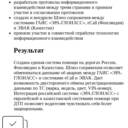
разработали протоколы информационного
взаимодействия между тремя странами и приняли
участие в согласовании протоколов
создали и внедрили Шлюз сопрожения между
системами ГАИС «ЭРА-ГЛОНАСС», eCall (Финляндия)
и ЭВАК (Казахстан)
приняли участие в совместной отработке технологии
информационного взаимодействия
Результат
Создана единая система помощи на дорогах России,
Финляндии и Казахстана. Шлюз сопряжения позволяет
обмениваться данными об авариях между ГАИС «ЭРА-
ГЛОНАСС» и системами eCall и ЭВАК. Дает
возможность двустороннего обмена регистрационными
данными по ТС (марка, модель, цвет, VIN-номер).
Интеграция российской системы «ЭРА-ГЛОНАСС» с
европейской и казахстанской системами помощи при
ДТП позволяет водителям чувствовать себя более
защищенными.