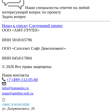
Наши специалисты ответят на любой
интересующий вопрос по проекту
Задать вопрос
Назад к списку
Следующий проект
ООО «АМТ-ГРУПП»
ИНН 5018165796
ООО «Сателлит Софт Девелопмент»
ИНН 6454117804
© 2026 Все права защищены.
Наши контакты
+7 (499) 112-05-68
info@transnetiq.ru
team@satellite-soft.ru
ОФИС В КОРОЛЁВЕ
ул. Дзержинского, 29