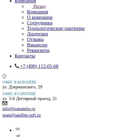
Компания
Назад
Компания
О компании
Сотрудники
Технологические партнеры
Лицензии
Отзывы
Вакансии
Реквизиты
Контакты
+7 (499) 112-05-68
ОФИС В КОРОЛЁВЕ
ул. Дзержинского, 29
ОФИС В САРАТОВЕ
ул. 3-й Дегтярный проезд, 21
info@transnetiq.ru
team@satellite-soft.ru